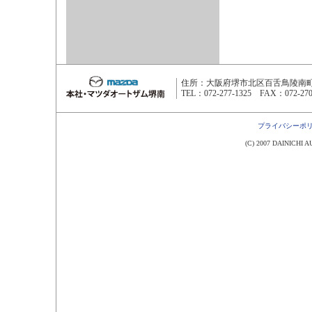
住所：大阪府堺市北区百舌鳥陵南町3
TEL：072-277-1325 FAX：072-270
プライバシーポ
(C) 2007 DAINICHI AU