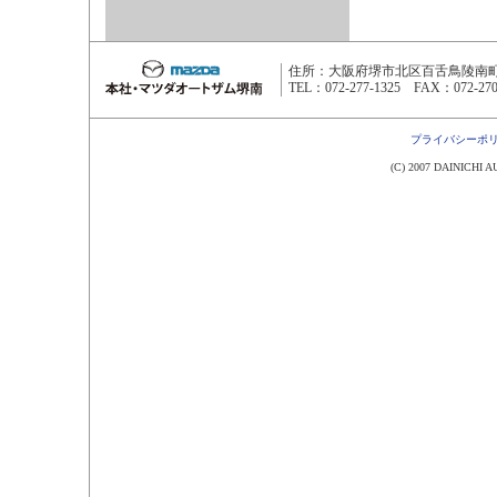
住所：大阪府堺市北区百舌鳥陵南町3
TEL：072-277-1325 FAX：072-270
プライバシーポ
(C) 2007 DAINICHI AU